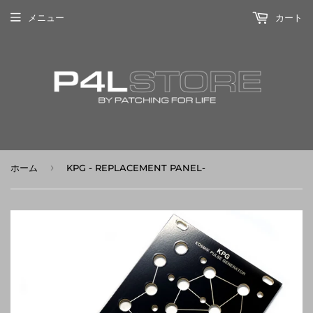
メニュー
カート
›
ホーム
KPG - REPLACEMENT PANEL-