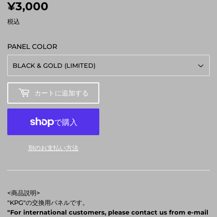
¥3,000
¥3,000
税込
PANEL COLOR
カートに追加する
別のお支払い方法
<商品説明>
"KPG"の交換用パネルです。
"For international customers, please contact us from e-mail