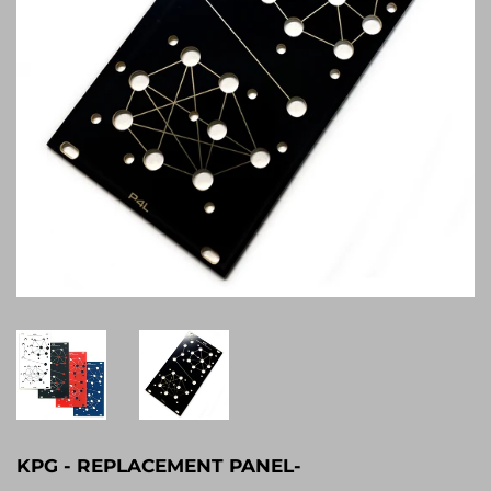
KPG - REPLACEMENT PANEL-